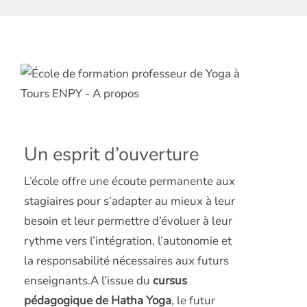
Un esprit d’ouverture
L’école offre une écoute permanente aux
stagiaires pour s’adapter au mieux à leur
besoin et leur permettre d’évoluer à leur
rythme vers l’intégration, l’autonomie et
la responsabilité nécessaires aux futurs
enseignants.A l’issue du
cursus
pédagogique de Hatha Yoga
, le futur