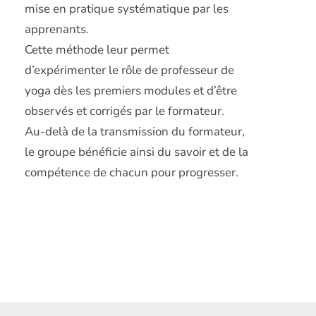
mise en pratique systématique par les
apprenants.
Cette méthode leur permet
d’expérimenter le rôle de professeur de
yoga dès les premiers modules et d’être
observés et corrigés par le formateur.
Au-delà de la transmission du formateur,
le groupe bénéficie ainsi du savoir et de la
compétence de chacun pour progresser.