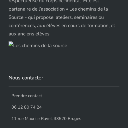
respectueuse du corps occidental. Elle est
partenaire de l’association « Les chemins de la
Source » qui propose, ateliers, séminaires ou
conférences, aux élèves en cours de formation, et
aux anciens élèves.
Nous contacter
Prendre contact
06 12 80 74 24
11 rue Maurice Ravel, 33520 Bruges