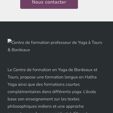
Nous contacter
Le Centre de formation en Yoga de Bordeaux et
Tours, propose une formation longue en Hatha
Yoga ainsi que des formations courtes
complémentaires dans différents yoga. L’école
base son enseignement sur les textes
philosophiques indiens et une approche