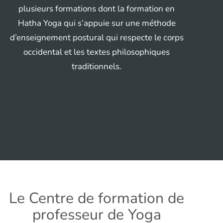
plusieurs formations dont la formation en
Hatha Yoga qui s’appuie sur une méthode
d’enseignement postural qui respecte le corps
occidental et les textes philosophiques
traditionnels.
Le Centre de formation de
professeur de Yoga