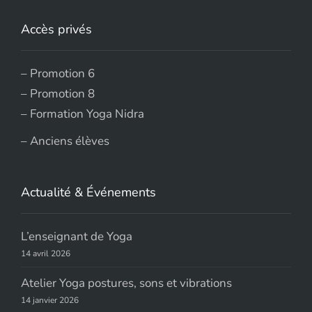
Accès privés
–
Promotion 6
–
Promotion 8
–
Formation Yoga Nidra
–
Anciens élèves
Actualité & Événements
L’enseignant de Yoga
14 avril 2026
Atelier Yoga postures, sons et vibrations
14 janvier 2026