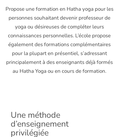
Propose une formation en Hatha yoga pour les
personnes souhaitant devenir professeur de
yoga ou désireuses de compléter leurs
connaissances personnelles. L’école propose
également des formations complémentaires
pour la plupart en présentiel, s’adressant
principalement à des enseignants déjà formés
au Hatha Yoga ou en cours de formation.
Une méthode
d’enseignement
privilégiée