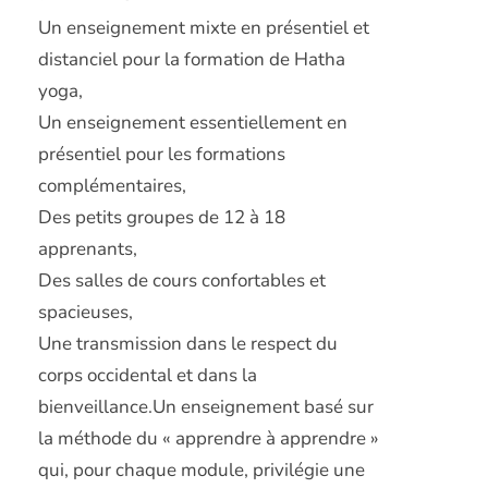
Un enseignement mixte en présentiel et
distanciel pour la formation de Hatha
yoga,
Un enseignement essentiellement en
présentiel pour les formations
complémentaires,
Des petits groupes de 12 à 18
apprenants,
Des salles de cours confortables et
spacieuses,
Une transmission dans le respect du
corps occidental et dans la
bienveillance.Un enseignement basé sur
la méthode du « apprendre à apprendre »
qui, pour chaque module, privilégie une