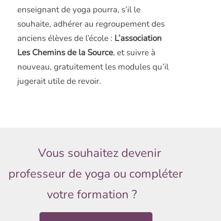
enseignant de yoga pourra, s’il le
souhaite, adhérer au regroupement des
anciens élèves de l’école :
L’association
Les Chemins de la Source
, et suivre à
nouveau, gratuitement les modules qu’il
jugerait utile de revoir.
Vous souhaitez devenir
professeur de yoga ou compléter
votre formation ?