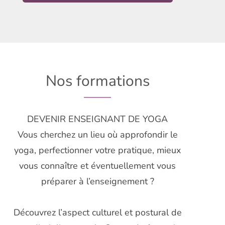
Nos formations
DEVENIR ENSEIGNANT DE YOGA
Vous cherchez un lieu où approfondir le
yoga, perfectionner votre pratique, mieux
vous connaître et éventuellement vous
préparer à l’enseignement ?
Découvrez l’aspect culturel et postural de