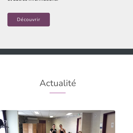
Découvrir
Actualité