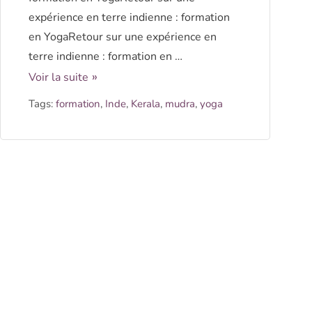
expérience en terre indienne : formation
en YogaRetour sur une expérience en
terre indienne : formation en …
Voir la suite
Tags:
formation
,
Inde
,
Kerala
,
mudra
,
yoga