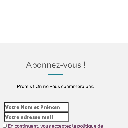
Abonnez-vous !
Promis ! On ne vous spammera pas.
En continuant, vous acceptez la politique de