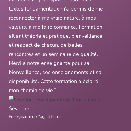
textes fondamentaux m'a permis de me
reconnecter à ma vraie nature, à mes
valeurs, à me faire confiance. Formation
alliant théorie et pratique, bienveillance
et respect de chacun, de belles
rencontres et un séminaire de qualité,
Merci à notre enseignante pour sa
bienveillance, ses enseignements et sa
disponibilité. Cette formation a éclairé
mon chemin de vie.”
Séverine
Enseignante de Yoga à Lorris