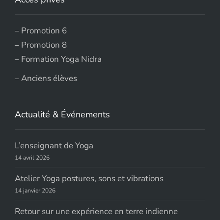
–
Promotion 6
–
Promotion 8
–
Formation Yoga Nidra
–
Anciens élèves
Actualité & Événements
L’enseignant de Yoga
14 avril 2026
Atelier Yoga postures, sons et vibrations
14 janvier 2026
Retour sur une expérience en terre indienne