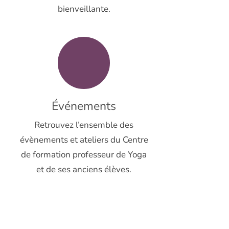
bienveillante.
Événements
Retrouvez l’ensemble des
évènements et ateliers du Centre
de formation professeur de Yoga
et de ses anciens élèves.