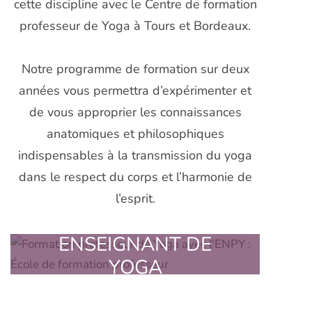
cette discipline avec le Centre de formation
professeur de Yoga à Tours et Bordeaux.
Notre programme de formation sur deux
années vous permettra d’expérimenter et
de vous approprier les connaissances
anatomiques et philosophiques
indispensables à la transmission du yoga
dans le respect du corps et l’harmonie de
l’esprit.
FORMATION
ENSEIGNANT DE
YOGA
Une pédagogie adaptée et un
enseignement interactif.