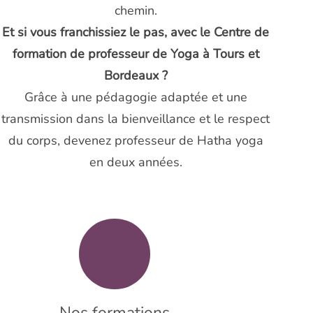
Et si vous franchissiez le pas, avec le Centre de
formation de professeur de Yoga à Tours et
Bordeaux ?
Grâce à une pédagogie adaptée et une
transmission dans la bienveillance et le respect
du corps, devenez professeur de Hatha yoga
en deux années.
Nos formations