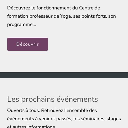
Découvrez le fonctionnement du Centre de
formation professeur de Yoga, ses points forts, son
programme...
Découvrir
Les prochains événements
Ouverts à tous. Retrouvez l'ensemble des
événements à venir et passés, les séminaires, stages
et autres informations.