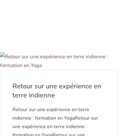
Retour sur une expérience en
terre indienne
Retour sur une expérience en terre
indienne : formation en YogaRetour sur
une expérience en terre indienne :
formation en YogaRetour sur une