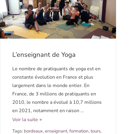
L’enseignant de Yoga
Le nombre de pratiquants de yoga est en
constante évolution en France et plus
largement dans le monde entier. En
France, de 3 millions de pratiquants en
2010, le nombre a évolué à 10,7 millions
en 2021, notamment en raison …
Voir la suite
Tags:
bordeaux
,
enseignant
,
formation
,
tours
,