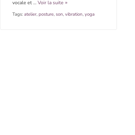
vocale et …
Voir la suite
Tags:
atelier
,
posture
,
son
,
vibration
,
yoga