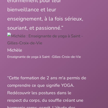
énormément pour leur
bienveillance et leur
enseignement, à la fois sérieux,
souriant, et passionné.”
Michèle
Enseignante de yoga à Saint -Gilles-Croix-de-Vie
“Cette formation de 2 ans m'a permis de
comprendre ce que signifie YOGA.
Redécouvrir les postures dans le
respect du corps, du souffle créant une
harmonie corps-esprit. L'étude des