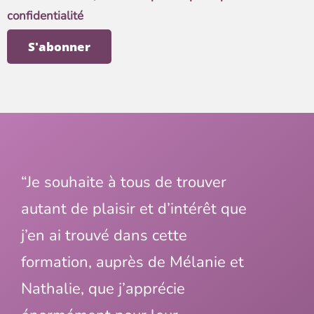
confidentialité
“Je souhaite à tous de trouver
autant de plaisir et d’intérêt que
j’en ai trouvé dans cette
formation, auprès de Mélanie et
Nathalie, que j’apprécie