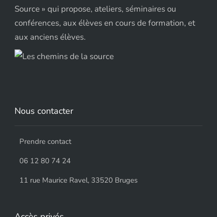
Source » qui propose, ateliers, séminaires ou
conférences, aux élèves en cours de formation, et
aux anciens élèves.
Nous contacter
Prendre contact
06 12 80 74 24
11 rue Maurice Ravel, 33520 Bruges
Accès privés