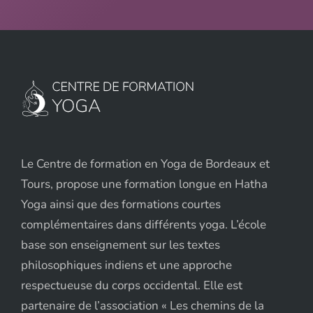
Le Centre de formation en Yoga de Bordeaux et
Tours, propose une formation longue en Hatha
Yoga ainsi que des formations courtes
complémentaires dans différents yoga. L’école
base son enseignement sur les textes
philosophiques indiens et une approche
respectueuse du corps occidental. Elle est
partenaire de l’association « Les chemins de la