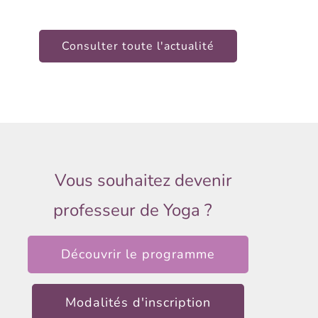
Consulter toute l'actualité
Vous souhaitez devenir
professeur de Yoga ?
Découvrir le programme
Modalités d'inscription