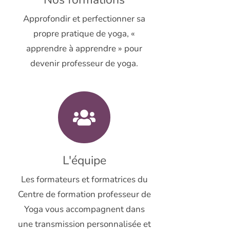
Approfondir et perfectionner sa
propre pratique de yoga, «
apprendre à apprendre » pour
devenir professeur de yoga.
L'équipe
Les formateurs et formatrices du
Centre de formation professeur de
Yoga vous accompagnent dans
une transmission personnalisée et