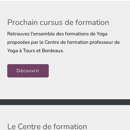
Prochain cursus de formation
Retrouvez l'ensemble des formations de Yoga
proposées par le Centre de formation professeur de
Yoga à Tours et Bordeaux.
Découvrir
Le Centre de formation