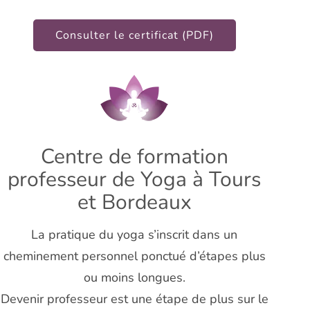
Consulter le certificat (PDF)
Centre de formation
professeur de Yoga à Tours
et Bordeaux
La pratique du yoga s’inscrit dans un
cheminement personnel ponctué d’étapes plus
ou moins longues.
Devenir professeur est une étape de plus sur le