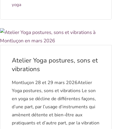
yoga
Atelier Yoga postures, sons et
vibrations
Montluçon 28 et 29 mars 2026Atelier
Yoga postures, sons et vibrations Le son
en yoga se décline de différentes façons,
d’une part, par l’usage d’instruments qui
amènent détente et bien-être aux
pratiquants et d’autre part, par la vibration