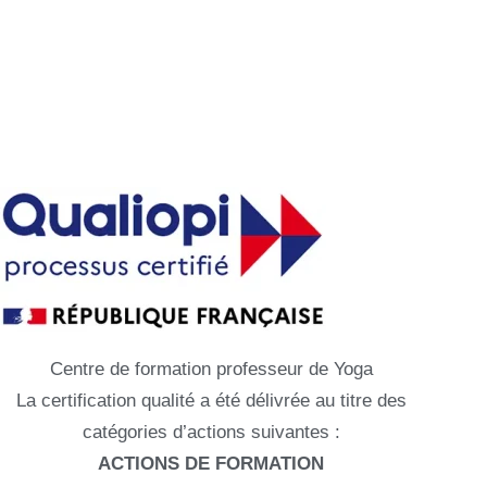
Découvrir
Centre de formation professeur de Yoga
La certification qualité a été délivrée au titre des
catégories d’actions suivantes :
ACTIONS DE FORMATION