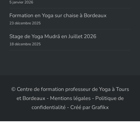
5 janvier 2026
Formation en Yoga sur chaise à Bordeaux
23 décembre 2025
Stage de Yoga Mudrā en Juillet 2026
18 décembre 2025
© Centre de formation professeur de Yoga à Tours
et Bordeaux -
Mentions légales
-
Politique de
confidentialité
-
Créé par
Grafikx