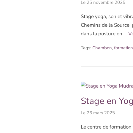
Le
25 novembre 2025
Stage yoga, son et vibr
Chemins de la Source, 
dans la posture en …
Vo
Tags:
Chambon
,
formation
Stage en Yo
Le
26 mars 2025
Le centre de formation 