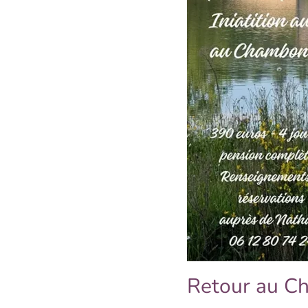
Retour au C