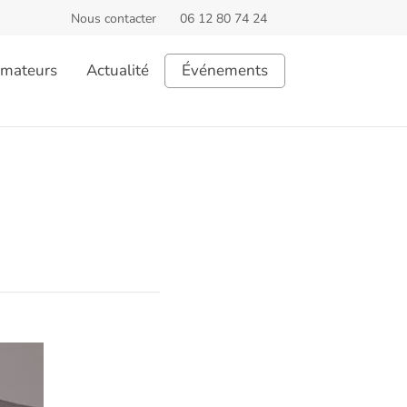
Nous contacter
06 12 80 74 24
rmateurs
Actualité
Événements