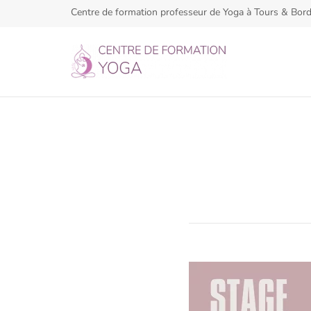
Centre de formation professeur de Yoga à Tours & Bor