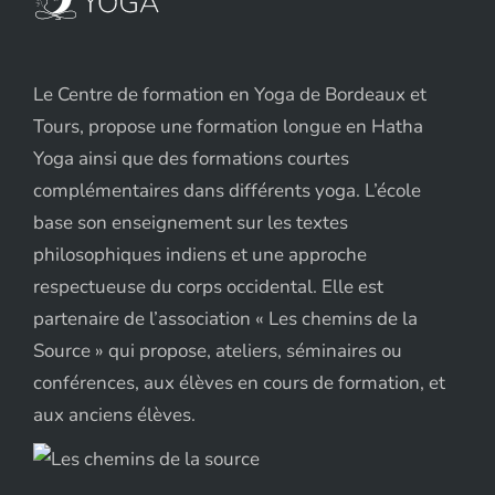
Le Centre de formation en Yoga de Bordeaux et
Tours, propose une formation longue en Hatha
Yoga ainsi que des formations courtes
complémentaires dans différents yoga. L’école
base son enseignement sur les textes
philosophiques indiens et une approche
respectueuse du corps occidental. Elle est
partenaire de l’association « Les chemins de la
Source » qui propose, ateliers, séminaires ou
conférences, aux élèves en cours de formation, et
aux anciens élèves.