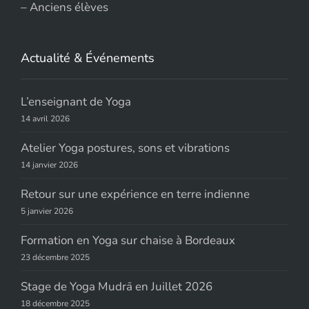
–
Anciens élèves
Actualité & Événements
L’enseignant de Yoga
14 avril 2026
Atelier Yoga postures, sons et vibrations
14 janvier 2026
Retour sur une expérience en terre indienne
5 janvier 2026
Formation en Yoga sur chaise à Bordeaux
23 décembre 2025
Stage de Yoga Mudrā en Juillet 2026
18 décembre 2025