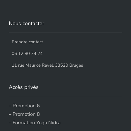
Nous contacter
Prendre contact
06 12 80 74 24
11 rue Maurice Ravel, 33520 Bruges
Accès privés
–
Promotion 6
–
Promotion 8
–
Formation Yoga Nidra