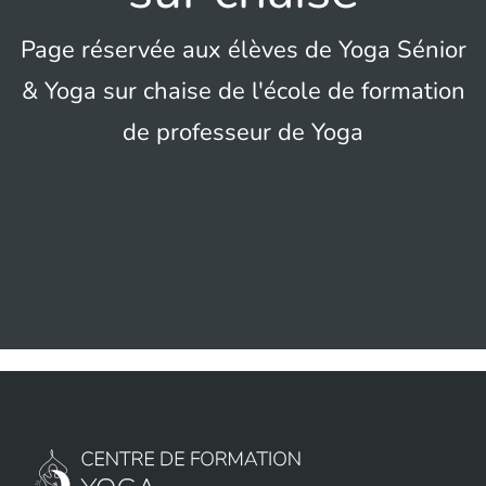
Page réservée aux élèves de Yoga Sénior
& Yoga sur chaise de l'école de formation
de professeur de Yoga