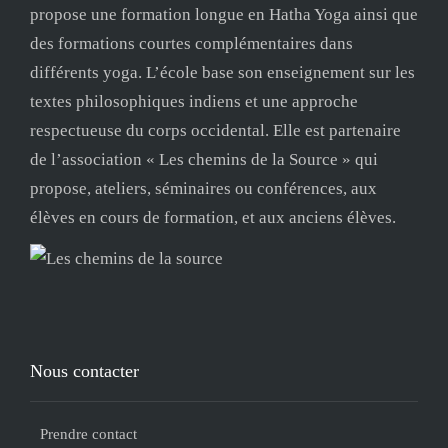
propose une formation longue en Hatha Yoga ainsi que
des formations courtes complémentaires dans
différents yoga. L’école base son enseignement sur les
textes philosophiques indiens et une approche
respectueuse du corps occidental. Elle est partenaire
de l’association « Les chemins de la Source » qui
propose, ateliers, séminaires ou conférences, aux
élèves en cours de formation, et aux anciens élèves.
Nous contacter
Prendre contact