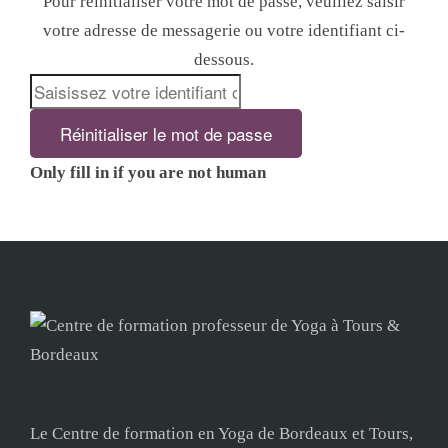
Pour réinitialiser votre mot de passe, veuillez saisir
votre adresse de messagerie ou votre identifiant ci-
dessous.
Only fill in if you are not human
Le Centre de formation en Yoga de Bordeaux et Tours,